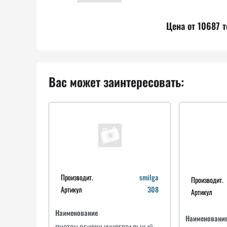
Цена от 10687 т
Вас может заинтересовать:
Производит.
smilga
Производит.
Артикул
308
Артикул
Наименование
Наименовани