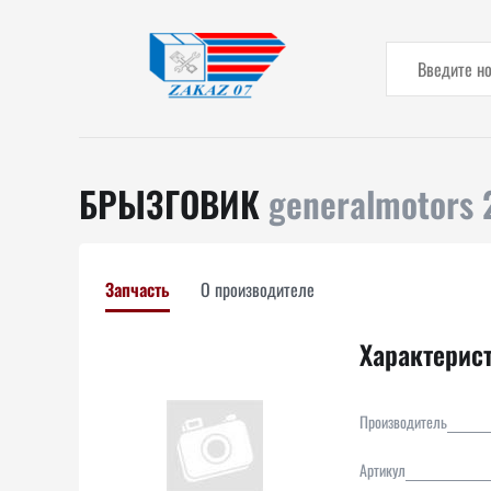
БРЫЗГОВИК
generalmotors 
Запчасть
О производителе
Характерис
Производитель
Артикул