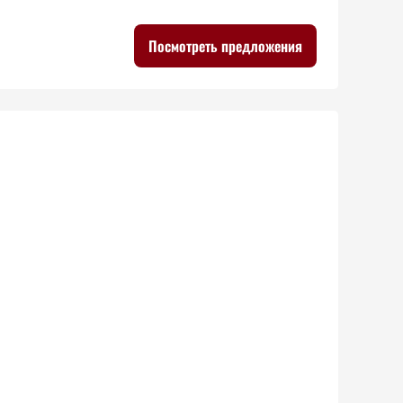
Посмотреть предложения