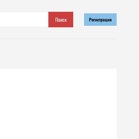
Поиск
Регистрация