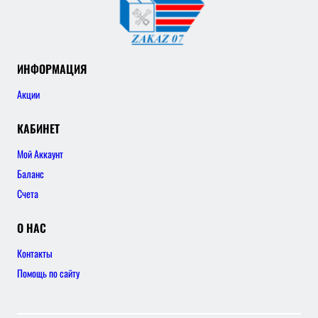
ИНФОРМАЦИЯ
Акции
КАБИНЕТ
Мой Аккаунт
Баланс
Счета
О НАС
Контакты
Помощь по сайту