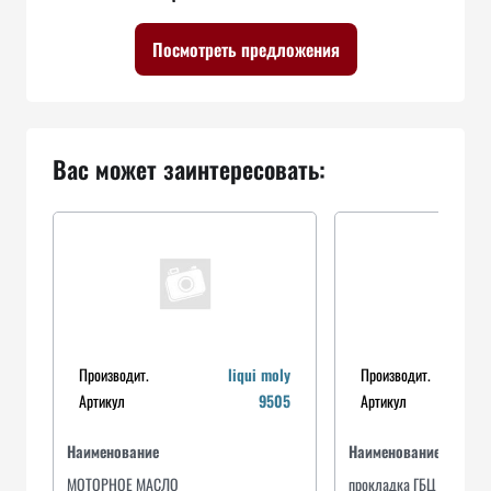
Посмотреть предложения
Вас может заинтересовать:
Производит.
liqui moly
Производит.
Артикул
9505
Артикул
Наименование
Наименование
МОТОРНОЕ МАСЛО
прокладка ГБЦ HONDA Z