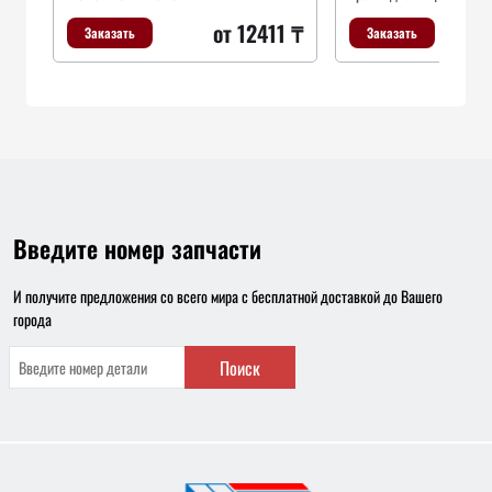
от 12411 ₸
Заказать
Заказать
Введите номер запчасти
И получите предложения со всего мира с бесплатной доставкой до Вашего
города
Поиск