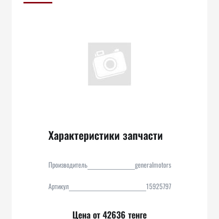
Характеристики запчасти
Производитель
generalmotors
Артикул
15925797
Цена от 42636 тенге