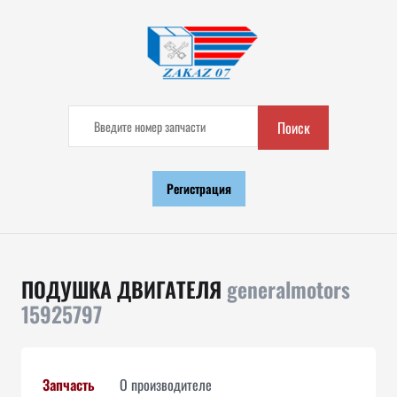
Поиск
Регистрация
ПОДУШКА ДВИГАТЕЛЯ
generalmotors
15925797
Запчасть
О производителе