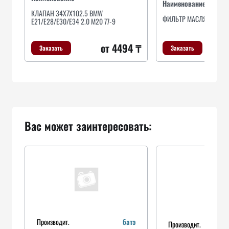
Наименование
КЛАПАН 34X7X102.5 BMW
ФИЛЬТР МАСЛЯНЫЙ
E21/E28/E30/E34 2.0 M20 77-9
от 4494 ₸
Заказать
Заказать
Вас может заинтересовать:
Производит.
батэ
Производит.