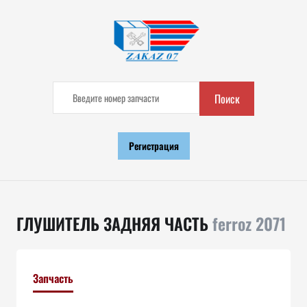
Поиск
Регистрация
ГЛУШИТЕЛЬ ЗАДНЯЯ ЧАСТЬ
ferroz 2071
Запчасть