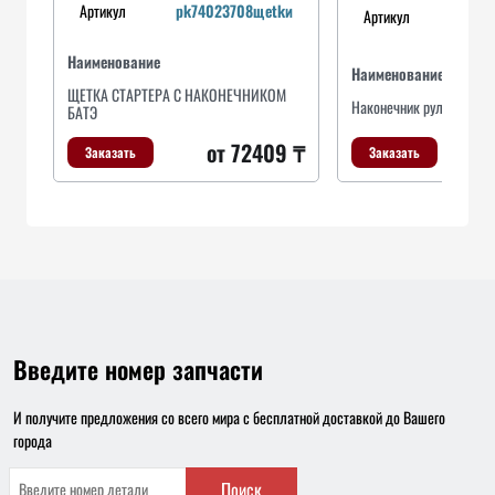
Артикул
pk74023708щetkи
Артикул
Наименование
Наименование
ЩЕТКА СТАРТЕРА С НАКОНЕЧНИКОМ
Наконечник рулевой тяги
БАТЭ
от 72409 ₸
Заказать
Заказать
Введите номер запчасти
И получите предложения со всего мира с бесплатной доставкой до Вашего
города
Поиск