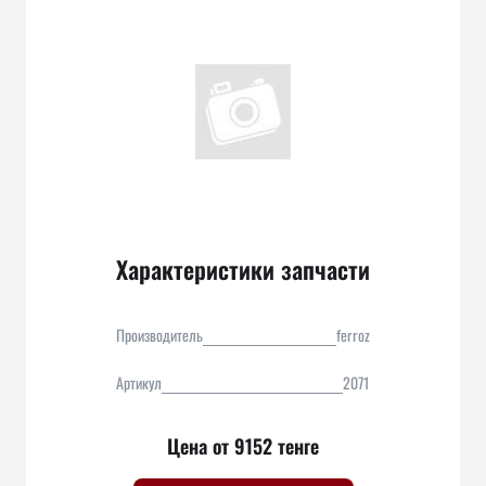
Характеристики запчасти
Производитель
ferroz
Артикул
2071
Цена от 9152 тенге