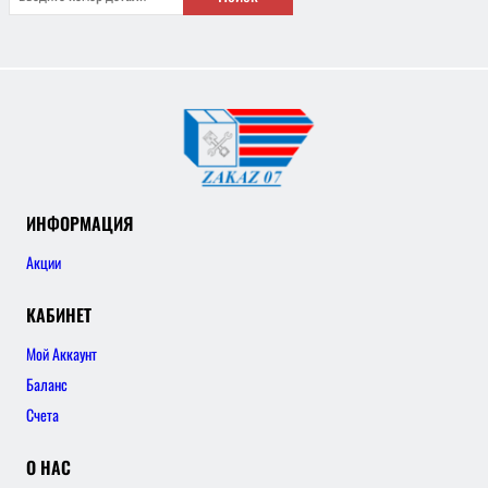
ИНФОРМАЦИЯ
Акции
КАБИНЕТ
Мой Аккаунт
Баланс
Счета
О НАС