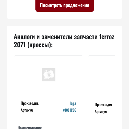
Посмотреть предложения
Аналоги и заменители запчасти ferroz
2071 (кроссы):
Производит.
bga
Производит.
Артикул
v001156
Артикул
Наименование