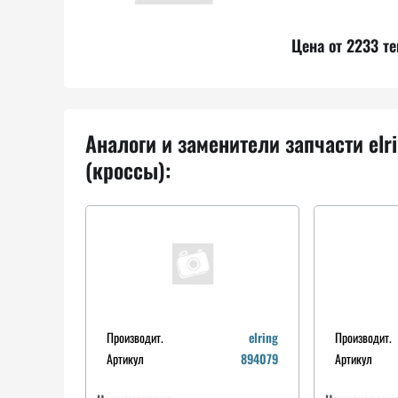
Цена от 2233 те
Аналоги и заменители запчасти elr
(кроссы):
Производит.
elring
Производит.
Артикул
894079
Артикул