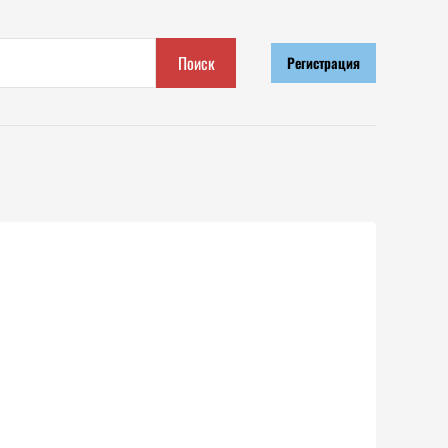
Поиск
Регистрация