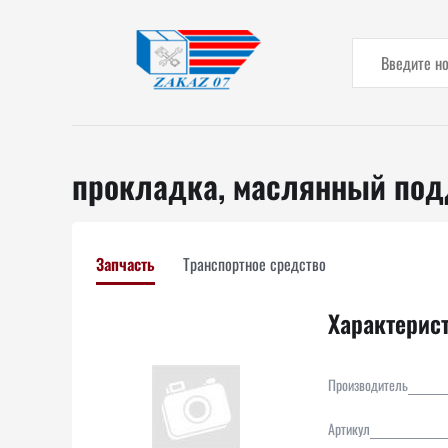
прокладка, маслянный по
Запчасть
Транспортное средство
Характерис
Производитель
Артикул