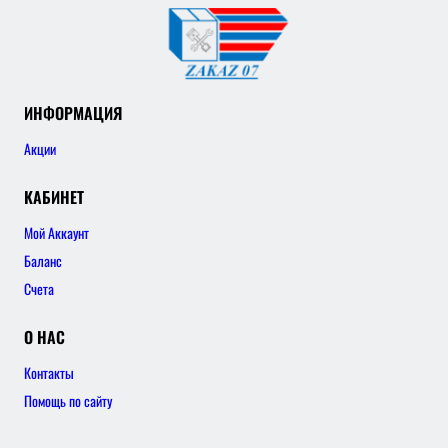
ИНФОРМАЦИЯ
Акции
КАБИНЕТ
Мой Аккаунт
Баланс
Счета
О НАС
Контакты
Помощь по сайту