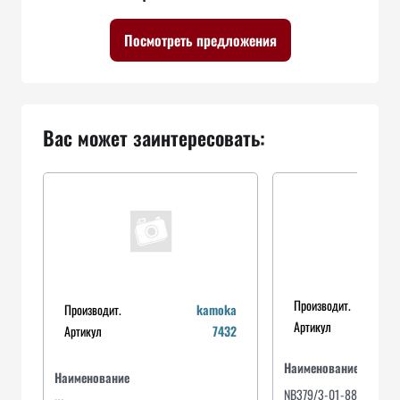
Посмотреть предложения
Вас может заинтересовать:
Производит.
Производит.
kamoka
Артикул
Артикул
7432
Наименование
Наименование
NB379/3-01-882/ ВТУЛ