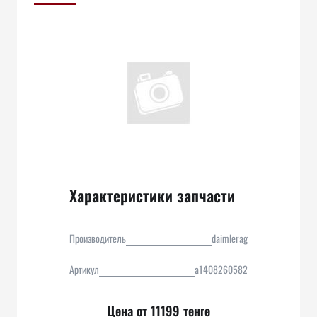
Характеристики запчасти
Производитель
daimlerag
Артикул
a1408260582
Цена от 11199 тенге