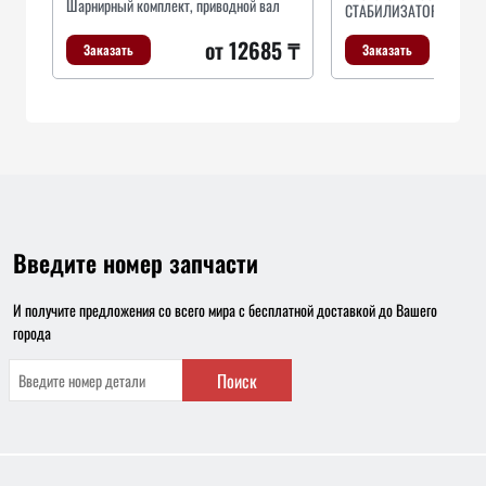
Шарнирный комплект, приводной вал
СТАБИЛИЗАТОРА,ПЕРЕ
от 12685 ₸
Заказать
Заказать
Введите номер запчасти
И получите предложения со всего мира с бесплатной доставкой до Вашего
города
Поиск