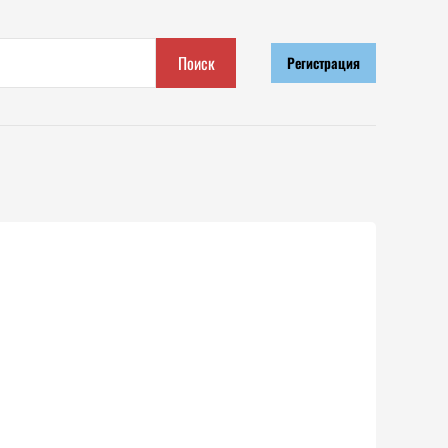
Поиск
Регистрация