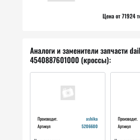
Цена от 71924 т
Аналоги и заменители запчасти dai
4540887601000 (кроссы):
Производит.
ashika
Производит.
Артикул
5206600
Артикул