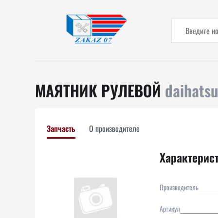
МАЯТНИК РУЛЕВОЙ
daihats
Запчасть
О производителе
Характерис
Производитель
Артикул