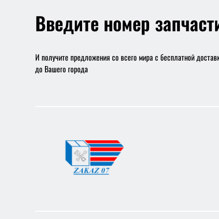
Введите номер запчаст
И получите предложения со всего мира с бесплатной достав
до Вашего города