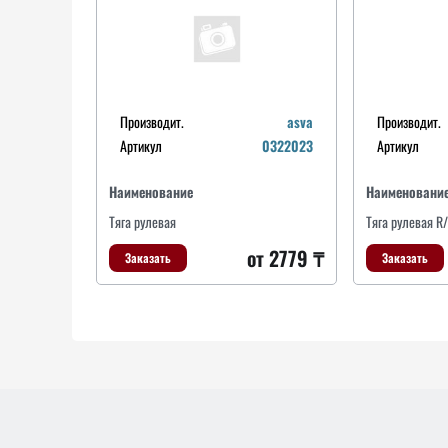
Производит.
asva
Производит.
Артикул
0322023
Артикул
Наименование
Наименовани
Тяга рулевая
Тяга рулевая R
от 2779 ₸
Заказать
Заказать