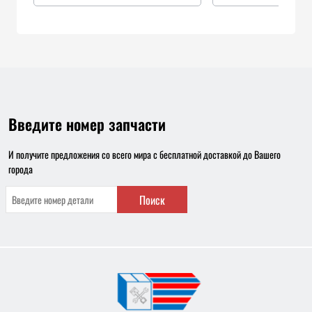
Введите номер запчасти
И получите предложения со всего мира с бесплатной доставкой до Вашего
города
Поиск