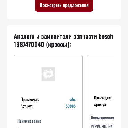
Посмотреть предложения
Аналоги и заменители запчасти bosch
1987470040 (кроссы):
Производит.
Производит.
abs
Артикул
Артикул
53985
Наименование
Наименование
РЕМКОМПЛЕКТ ТОРМОЗ