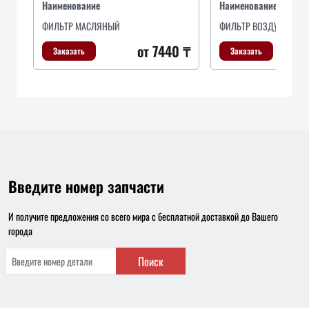
Наименование
Наименование
ФИЛЬТР МАСЛЯНЫЙ
ФИЛЬТР ВОЗДУШНЫЙ P
от 7440 ₸
Заказать
Заказать
Введите номер запчасти
И получите предложения со всего мира с бесплатной доставкой до Вашего
города
Поиск