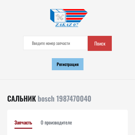
Поиск
Регистрация
САЛЬНИК
bosch 1987470040
Запчасть
О производителе