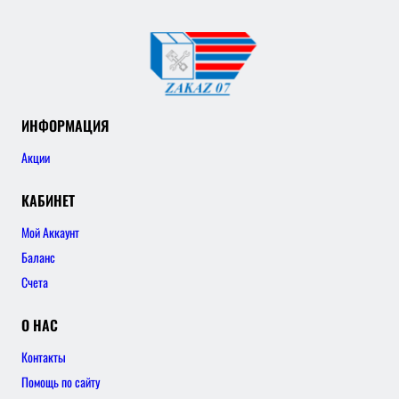
ИНФОРМАЦИЯ
Акции
КАБИНЕТ
Мой Аккаунт
Баланс
Счета
О НАС
Контакты
Помощь по сайту