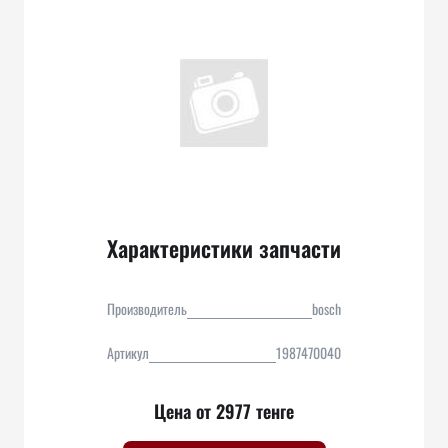
Характеристики запчасти
Производитель
bosch
Артикул
1987470040
Цена от 2977 тенге