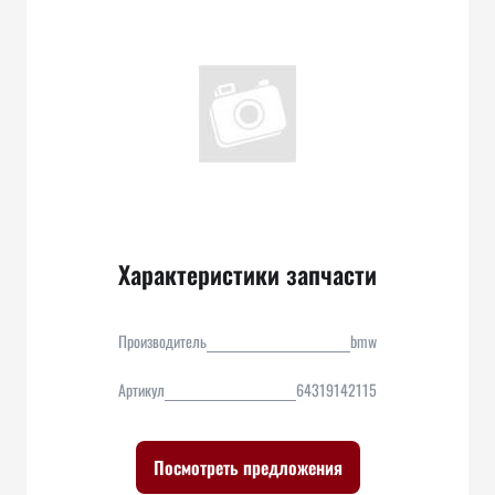
Характеристики запчасти
Производитель
bmw
Артикул
64319142115
Посмотреть предложения