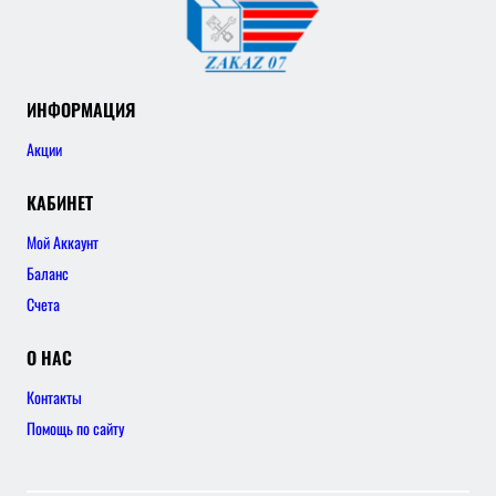
ИНФОРМАЦИЯ
Акции
КАБИНЕТ
Мой Аккаунт
Баланс
Счета
О НАС
Контакты
Помощь по сайту