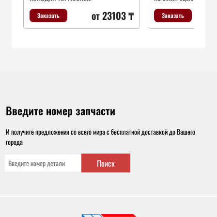
от 23103 ₸
Заказать
Заказать
Введите номер запчасти
И получите предложения со всего мира с бесплатной доставкой до Вашего
города
Поиск