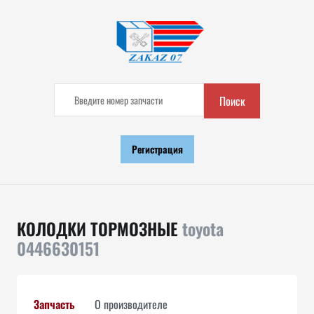
Поиск
Регистрация
КОЛОДКИ ТОРМОЗНЫЕ
toyota
0446630151
Запчасть
О производителе