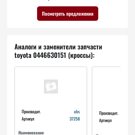
Посмотреть предложения
Аналоги и заменители запчасти
toyota 0446630151 (кроссы):
Производит.
abs
Производит.
Артикул
37258
Артикул
Наименование