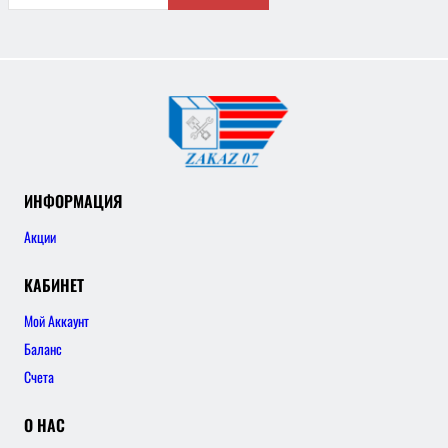
ИНФОРМАЦИЯ
Акции
КАБИНЕТ
Мой Аккаунт
Баланс
Счета
О НАС