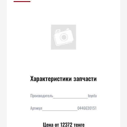
Характеристики запчасти
Производитель
toyota
Артикул
0446630151
Цена от 12372 тенге