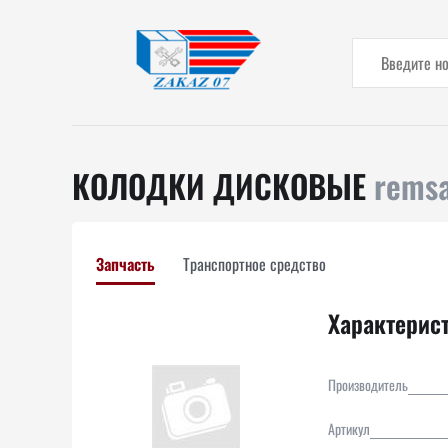
КОЛОДКИ ДИСКОВЫЕ
rems
Запчасть
Транспортное средство
Характерис
Производитель
Артикул