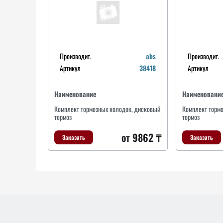
Производит.
abs
Производит.
Артикул
38418
Артикул
Наименование
Наименовани
Комплект тормозных колодок, дисковый
Комплект торм
тормоз
тормоз
от 9862 ₸
Заказать
Заказать