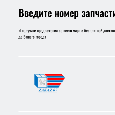
Введите номер запчаст
И получите предложения со всего мира с бесплатной достав
до Вашего города