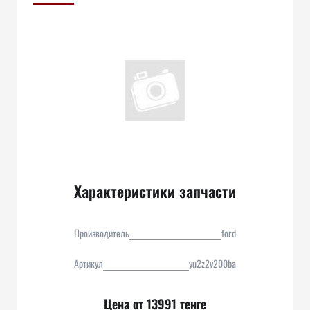
Характеристики запчасти
Производитель
ford
Артикул
yu2z2v200ba
Цена от 13991 тенге