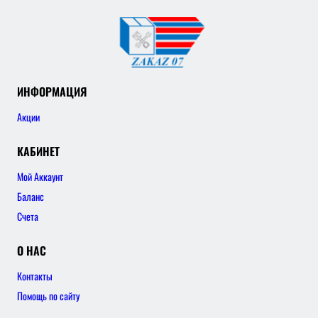
ИНФОРМАЦИЯ
Акции
КАБИНЕТ
Мой Аккаунт
Баланс
Счета
О НАС
Контакты
Помощь по сайту