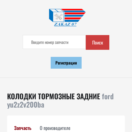
Поиск
Регистрация
КОЛОДКИ ТОРМОЗНЫЕ ЗАДНИЕ
ford
yu2z2v200ba
Запчасть
О производителе