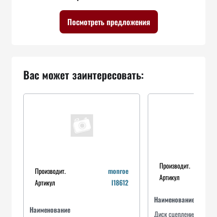
Посмотреть предложения
Вас может заинтересовать:
Производит.
Производит.
monroe
Артикул
Артикул
l18612
Наименование
Наименование
Диск сцепления ведомы