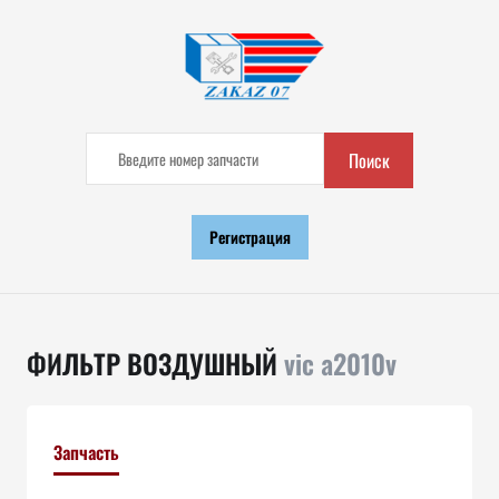
Поиск
Регистрация
ФИЛЬТР ВОЗДУШНЫЙ
vic a2010v
Запчасть