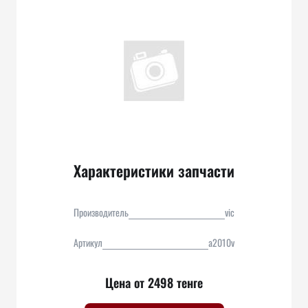
Характеристики запчасти
Производитель
vic
Артикул
a2010v
Цена от 2498 тенге