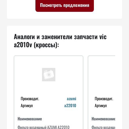
Посмотреть предложения
Аналоги и заменители запчасти vic
a2010v (кроссы):
Производит.
azumi
Производит.
Артикул
a22010
Артикул
Наименование
Наименование
Фильтр воздушный AZUMI A22010
Фильтр воздушный