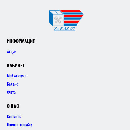
ИНФОРМАЦИЯ
Акции
КАБИНЕТ
Мой Аккаунт
Баланс
Счета
О НАС
Контакты
Помощь по сайту