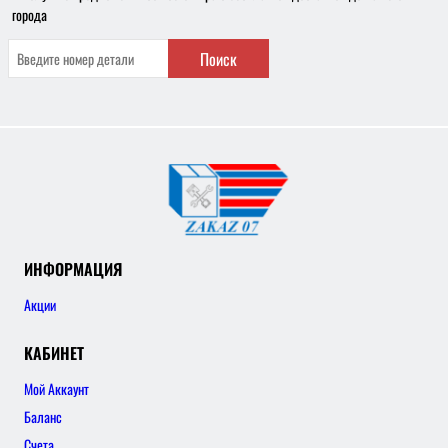
города
Поиск
ИНФОРМАЦИЯ
Акции
КАБИНЕТ
Мой Аккаунт
Баланс
Счета