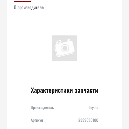
О производителе
Характеристики запчасти
Производитель
toyota
Артикул
2339030180