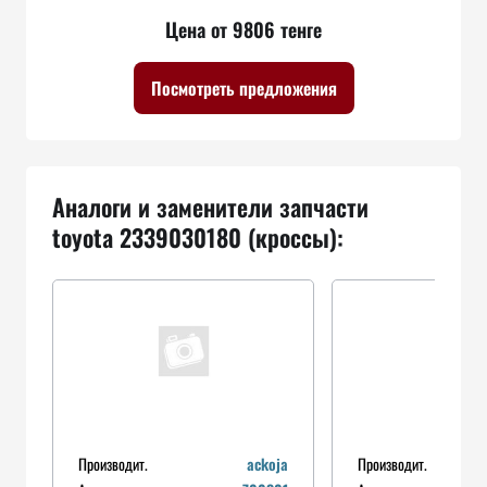
Цена от 9806 тенге
Посмотреть предложения
Аналоги и заменители запчасти
toyota 2339030180 (кроссы):
Производит.
ackoja
Производит.