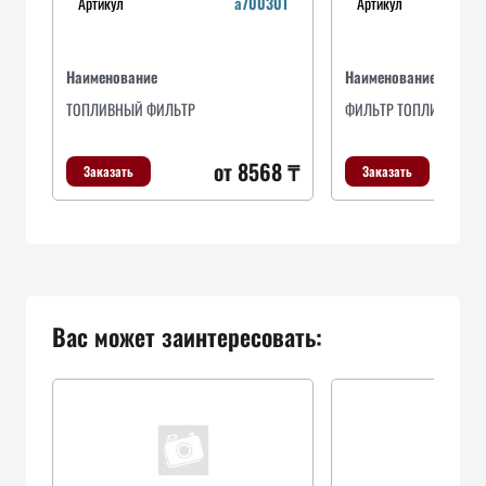
Артикул
a700301
Артикул
Наименование
Наименование
ТОПЛИВНЫЙ ФИЛЬТР
ФИЛЬТР ТОПЛИВНЫЙ
от 8568 ₸
Заказать
Заказать
Вас может заинтересовать: