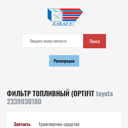
Поиск
Регистрация
ФИЛЬТР ТОПЛИВНЫЙ (OPTIFIT
toyota
2339030180
Запчасть
Транспортное средство