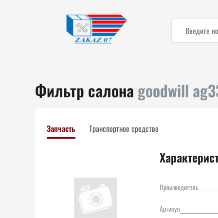
Фильтр салона
goodwill ag3
Запчасть
Транспортное средство
Характерис
Производитель
Артикул