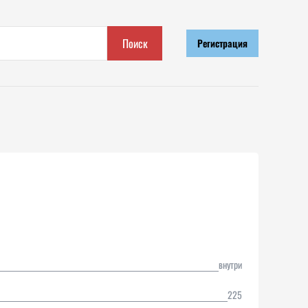
Поиск
Регистрация
внутри
225