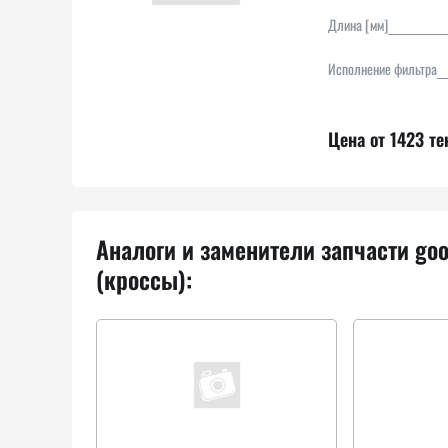
Длина [мм]
Исполнение фильтра
Цена от 1423 те
Аналоги и заменители запчасти goo
(кроссы):