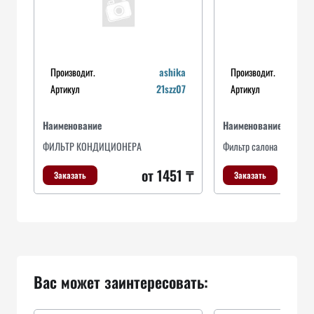
Производит.
ashika
Производит.
Артикул
21szz07
Артикул
Наименование
Наименование
ФИЛЬТР КОНДИЦИОНЕРА
Фильтр салона
от 1451 ₸
Заказать
Заказать
Вас может заинтересовать: