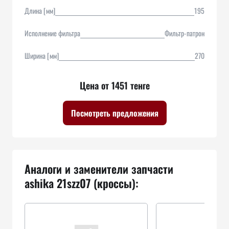
Длина [мм]
195
Исполнение фильтра
Фильтр-патрон
Ширина [мм]
270
Цена от 1451 тенге
Посмотреть предложения
Аналоги и заменители запчасти
ashika 21szz07 (кроссы):