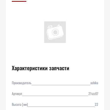
Характеристики запчасти
Производитель
ashika
Артикул
21szz07
Высота [мм]
22