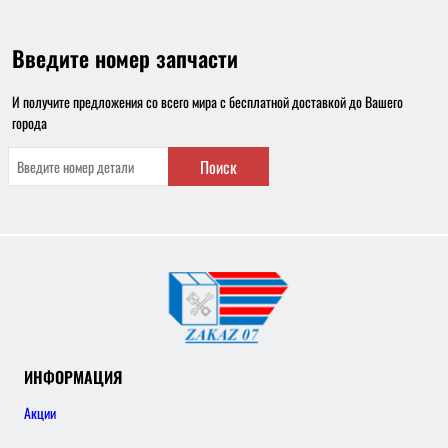
Введите номер запчасти
И получите предложения со всего мира с бесплатной доставкой до Вашего
города
Поиск
ИНФОРМАЦИЯ
Акции