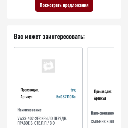
Посмотреть предложения
Вас может заинтересовать:
Производит.
tyg
Производит.
Артикул
5n0821106a
Артикул
Наименование
Наименование
VW33-402-2FR КРЫЛО ПЕРЕДН.
САЛЬНИК КОЛЕНВАЛА
ПРАВОЕ Б. ОТВ.П.П./ С О