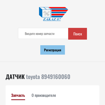
Поиск
Регистрация
ДАТЧИК
toyota 8949160060
Запчасть
О производителе