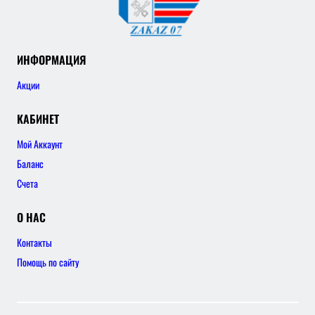
ИНФОРМАЦИЯ
Акции
КАБИНЕТ
Мой Аккаунт
Баланс
Счета
О НАС
Контакты
Помощь по сайту