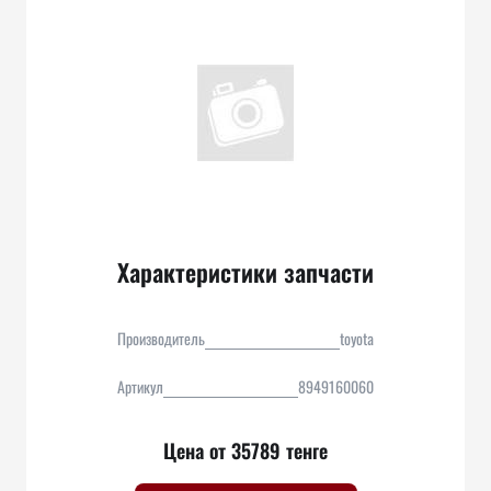
Характеристики запчасти
Производитель
toyota
Артикул
8949160060
Цена от 35789 тенге