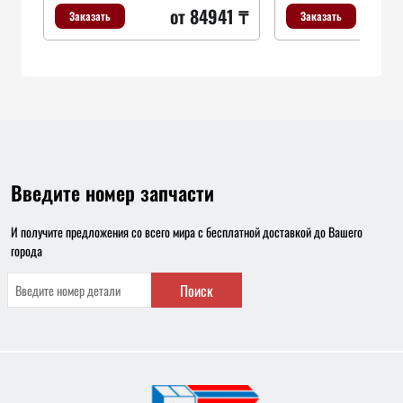
от 84941 ₸
Заказать
Заказать
Введите номер запчасти
И получите предложения со всего мира с бесплатной доставкой до Вашего
города
Поиск