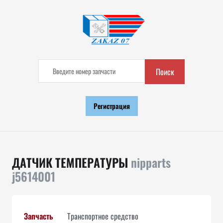
Поиск
Регистрация
ДАТЧИК ТЕМПЕРАТУРЫ
nipparts
j5614001
Запчасть
Транспортное средство