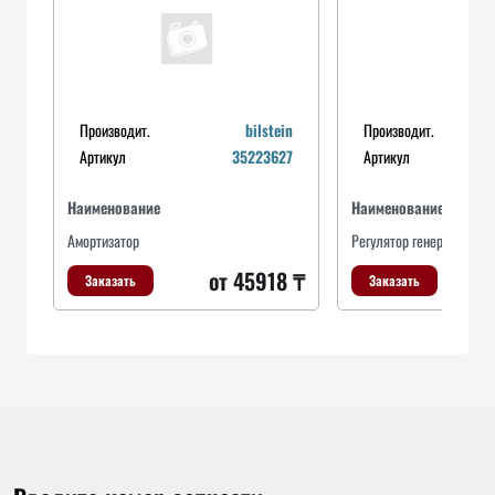
Производит.
bilstein
Производит.
Артикул
35223627
Артикул
Наименование
Наименование
Амортизатор
Регулятор генератора
от 45918 ₸
Заказать
Заказать