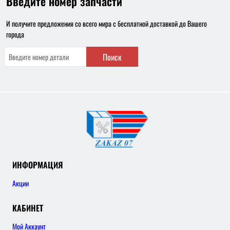
Введите номер запчасти
И получите предложения со всего мира с бесплатной доставкой до Вашего
города
Поиск
ИНФОРМАЦИЯ
Акции
КАБИНЕТ
Мой Аккаунт