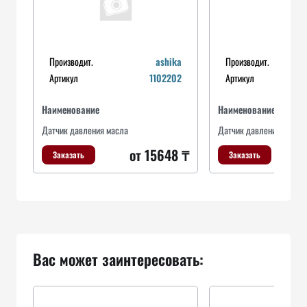
Производит.
ashika
Производит.
Артикул
1102202
Артикул
Наименование
Наименование
Датчик давления масла
Датчик давления масла
от 15648 ₸
Заказать
Заказать
Вас может заинтересовать: