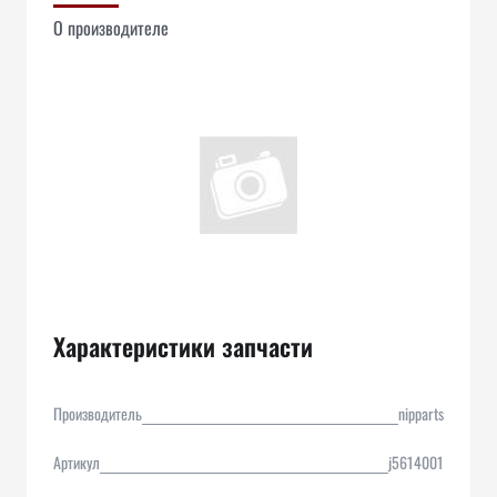
О производителе
Характеристики запчасти
Производитель
nipparts
Артикул
j5614001