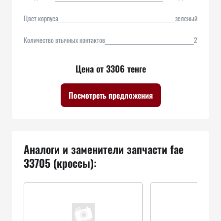
Цвет корпуса
зеленый
Количество втычных контактов
2
Цена от 3306 тенге
Посмотреть предложения
Аналоги и заменители запчасти fae
33705 (кроссы):