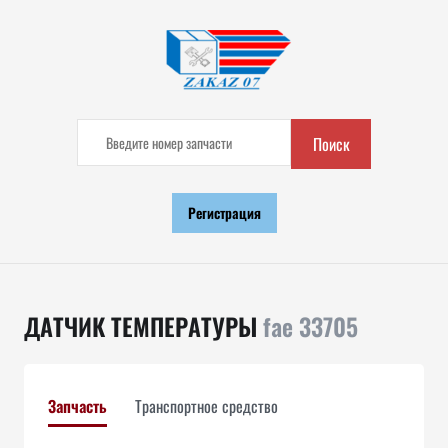
Поиск
Регистрация
ДАТЧИК ТЕМПЕРАТУРЫ
fae 33705
Запчасть
Транспортное средство