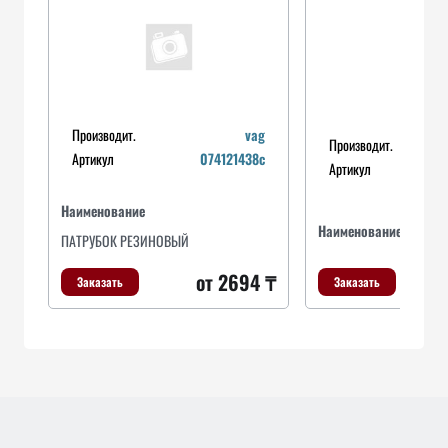
Производит.
vag
Производит.
Артикул
074121438c
Артикул
Наименование
Наименование
ПАТРУБОК РЕЗИНОВЫЙ
от 2694 ₸
Заказать
Заказать