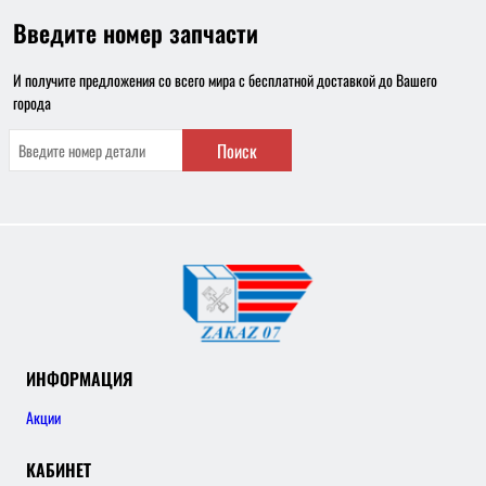
Введите номер запчасти
И получите предложения со всего мира с бесплатной доставкой до Вашего
города
Поиск
ИНФОРМАЦИЯ
Акции
КАБИНЕТ