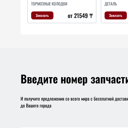
ТОРМОЗНЫЕ КОЛОДКИ
ДЕТAЛЬ
от 21549 ₸
Заказать
Заказать
Введите номер запчаст
И получите предложения со всего мира с бесплатной достав
до Вашего города