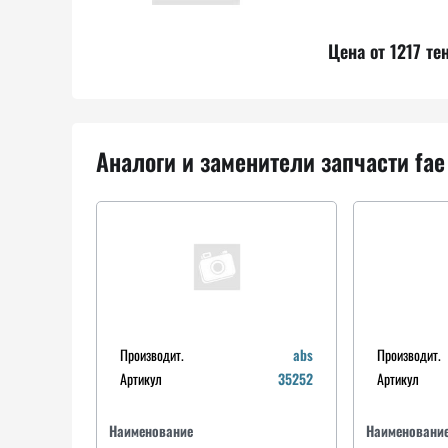
Цена от 1217 те
Аналоги и заменители запчасти fae
Производит.
abs
Производит.
Артикул
35252
Артикул
Наименование
Наименовани