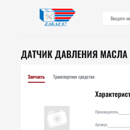
ДАТЧИК ДАВЛЕНИЯ МАСЛА
Запчасть
Транспортное средство
Характерис
Производитель
Артикул