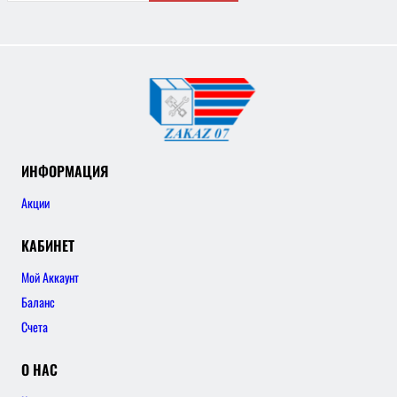
ИНФОРМАЦИЯ
Акции
КАБИНЕТ
Мой Аккаунт
Баланс
Счета
О НАС