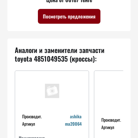
Посмотреть предложения
Аналоги и заменители запчасти
toyota 4851049535 (кроссы):
Производит.
ashika
Производит.
Артикул
ma20064
Артикул
Наименование