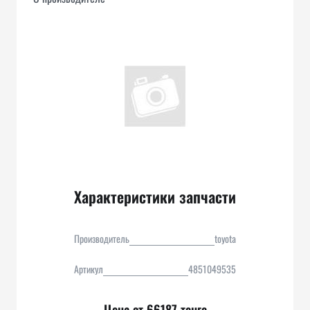
Характеристики запчасти
Производитель
toyota
Артикул
4851049535
Цена от 66187 тенге