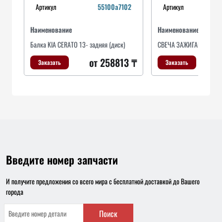
Артикул
55100a7102
Артикул
Наименование
Наименование
Балка KIA CERATO 13- задняя (диск)
СВЕЧА ЗАЖИГАНИЯ
от 258813 ₸
Заказать
Заказать
Введите номер запчасти
И получите предложения со всего мира с бесплатной доставкой до Вашего
города
Поиск