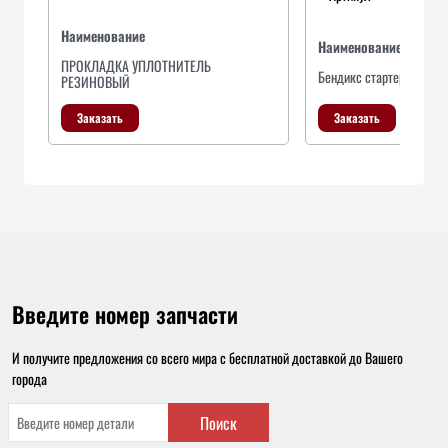
Наименование
Наименование
ПРОКЛАДКА УПЛОТНИТЕЛЬ
Бендикс стартера Hyunda
РЕЗИНОВЫЙ
Заказать
Заказать
Введите номер запчасти
И получите предложения со всего мира с бесплатной доставкой до Вашего
города
Поиск