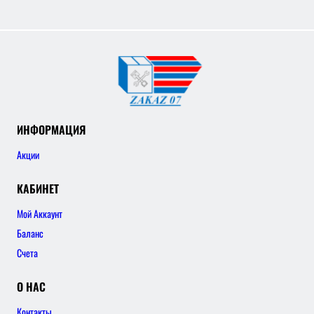
ИНФОРМАЦИЯ
Акции
КАБИНЕТ
Мой Аккаунт
Баланс
Счета
О НАС
Контакты