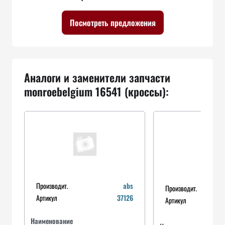
Посмотреть предложения
Аналоги и заменители запчасти
monroebelgium 16541 (кроссы):
Производит.
abs
Производит.
Артикул
37126
Артикул
Наименование