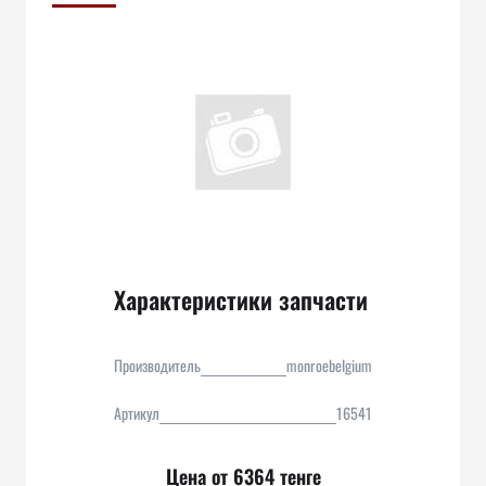
Характеристики запчасти
Производитель
monroebelgium
Артикул
16541
Цена от 6364 тенге